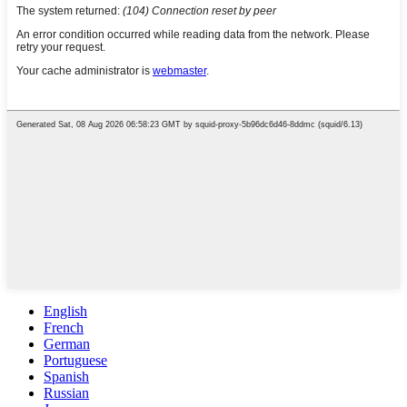
English
French
German
Portuguese
Spanish
Russian