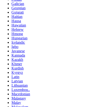
Galician
Georgian
Gujarati
Haitian
Hausa
Hawaiian
Hebrew
Hmong
Hungarian
Icelandic
Igbo
Javanese
Kannada
Kazakh
Khmer
Kurdish
Kyrgyz
Latin
Latvian
Lithuanian
Luxembou..
Macedonian
Malagasy
Malay
Malayalam