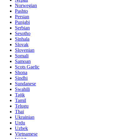
Norwegian
Pashto
Persian
Punjabi
Serbian
Sesotho
Sinhala
Slovak
Slovenian
Somali
Samoan
Scots Gaelic
Shona
Sindhi
Sundanese
Swahili
Tajik
Tamil
Telugu
Thai
Ukrainian
Urdu
Uzbek
Vietnamese