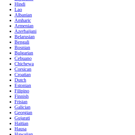
Hindi
Lao
Albanian
Amharic
Armenian
Azerbaijani
Belarusian
Bengali
Bosnian
Bulgarian
Cebuano
Chichewa
Corsican
Croatian
Dutch
Estonian
Filipino
Finnish
Frisian
Galician
Georgian
Gujarati
Haitian
Hausa
Hawaiian