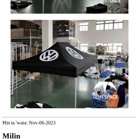
Ħin ta 'wara: Nov-06-2023
Milin