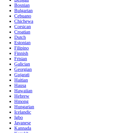
Bosnian
Bulgarian
Cebuano
Chichewa
Corsican
Croatian
Dutch
Estonian
Filipino
Finnish
Frisian
Galician
Georgian
Gujarati
Haitian
Hausa
Hawaiian
Hebrew
Hmong
Hungarian
Icelandic
Igbo
Javanese
Kannada