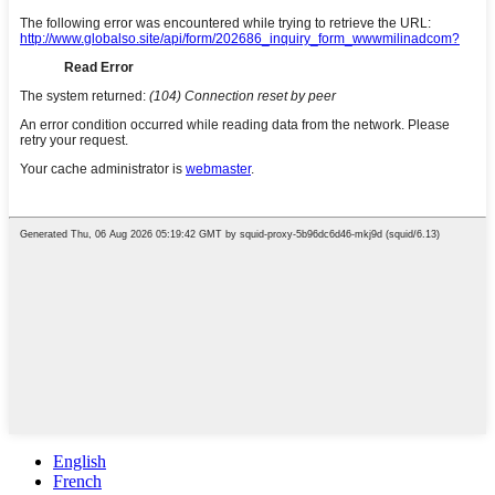
English
French